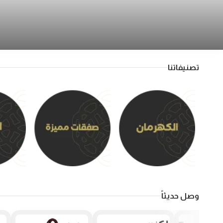
تصنيفاتنا
وصل حديثاً
نفدت الكمية