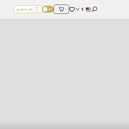
المفضلة
$
حمّل التطبيق
محتويات السلة