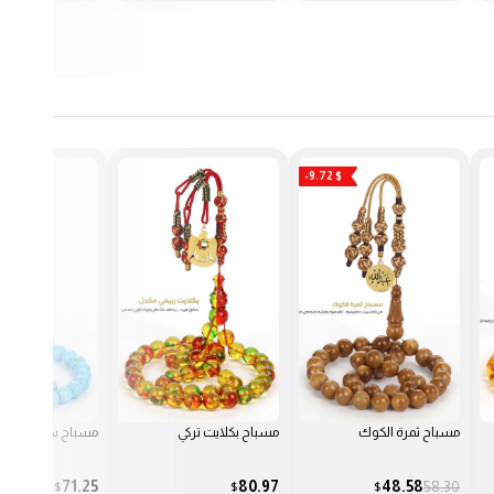
-
مسباح بكلايت تركي
مسباح بكلايت تركي
مسباح بكلايت تركي
80.97
71.25
80.97
$
$
$