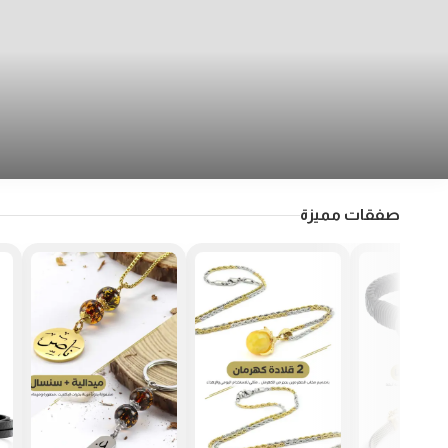
صفقات مميزة