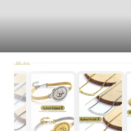
عرض الكل