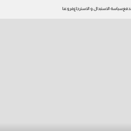
دفع
سياسة الاستبدال و الاسترجاع
فروعنا