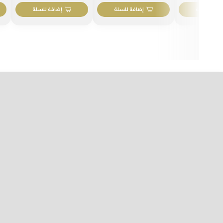
ضافة للسلة
إضافة للسلة
إضافة للسلة