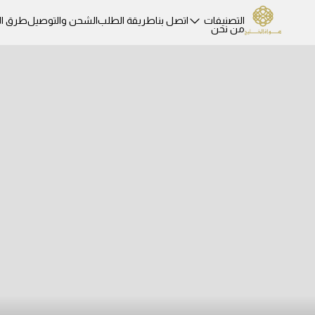
التصنيفات
اتصل بنا
طريقة الطلب
الشحن والتوصيل
طرق ال
من نحن